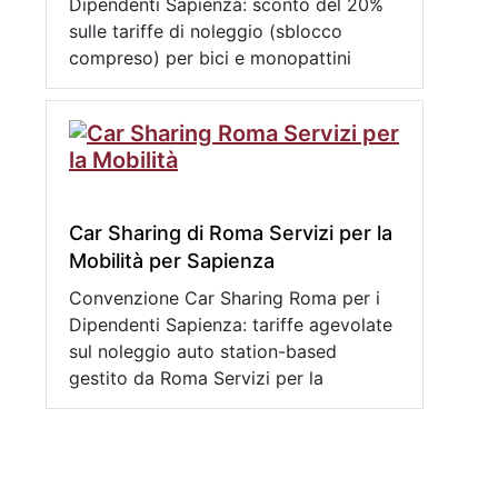
Dipendenti Sapienza: sconto del 20%
sulle tariffe di noleggio (sblocco
compreso) per bici e monopattini
Car Sharing di Roma Servizi per la
Mobilità per Sapienza
Convenzione Car Sharing Roma per i
Dipendenti Sapienza: tariffe agevolate
sul noleggio auto station-based
gestito da Roma Servizi per la