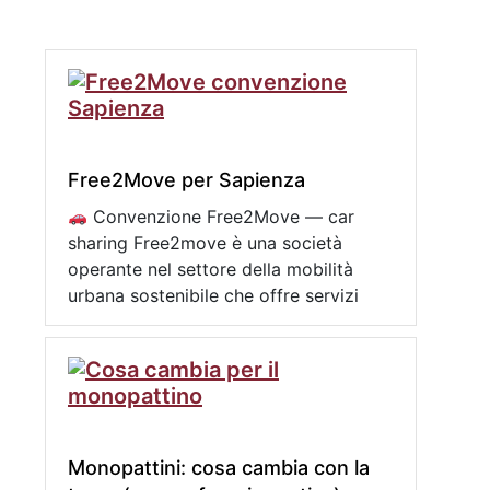
Free2Move per Sapienza
Convenzione Free2Move — car
sharing Free2move è una società
operante nel settore della mobilità
urbana sostenibile che offre servizi
Monopattini: cosa cambia con la