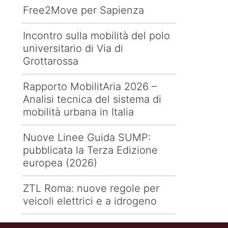
Free2Move per Sapienza
Incontro sulla mobilità del polo
universitario di Via di
Grottarossa
Rapporto MobilitAria 2026 –
Analisi tecnica del sistema di
mobilità urbana in Italia
Nuove Linee Guida SUMP:
pubblicata la Terza Edizione
europea (2026)
ZTL Roma: nuove regole per
veicoli elettrici e a idrogeno