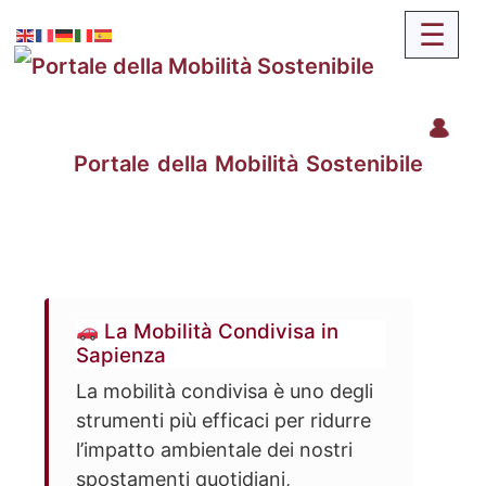
Portale della Mobilità Sostenibile
La Mobilità Condivisa in
Sapienza
La mobilità condivisa è uno degli
strumenti più efficaci per ridurre
l’impatto ambientale dei nostri
spostamenti quotidiani,