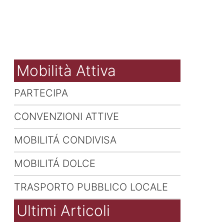
Mobilità Attiva
PARTECIPA
CONVENZIONI ATTIVE
MOBILITÁ CONDIVISA
MOBILITÁ DOLCE
TRASPORTO PUBBLICO LOCALE
Ultimi Articoli