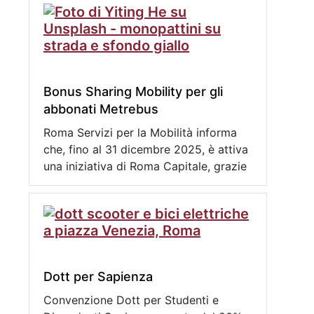
Bonus Sharing Mobility per gli
abbonati Metrebus
Roma Servizi per la Mobilità informa
che, fino al 31 dicembre 2025, è attiva
una iniziativa di Roma Capitale, grazie
Dott per Sapienza
Convenzione Dott per Studenti e