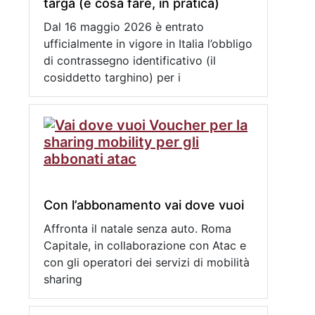
targa (e cosa fare, in pratica)
Dal 16 maggio 2026 è entrato
ufficialmente in vigore in Italia l’obbligo
di contrassegno identificativo (il
cosiddetto targhino) per i
Con l’abbonamento vai dove vuoi
Affronta il natale senza auto. Roma
Capitale, in collaborazione con Atac e
con gli operatori dei servizi di mobilità
sharing