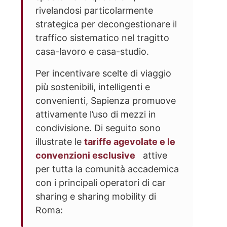
rivelandosi particolarmente
strategica per decongestionare il
traffico sistematico nel tragitto
casa-lavoro e casa-studio.
Per incentivare scelte di viaggio
più sostenibili, intelligenti e
convenienti, Sapienza promuove
attivamente l’uso di mezzi in
condivisione. Di seguito sono
illustrate le
tariffe agevolate e le
convenzioni esclusive
attive
per tutta la comunità accademica
con i principali operatori di car
sharing e sharing mobility di
Roma: