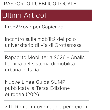
TRASPORTO PUBBLICO LOCALE
Ultimi Articoli
Free2Move per Sapienza
Incontro sulla mobilità del polo
universitario di Via di Grottarossa
Rapporto MobilitAria 2026 – Analisi
tecnica del sistema di mobilità
urbana in Italia
Nuove Linee Guida SUMP:
pubblicata la Terza Edizione
europea (2026)
ZTL Roma: nuove regole per veicoli