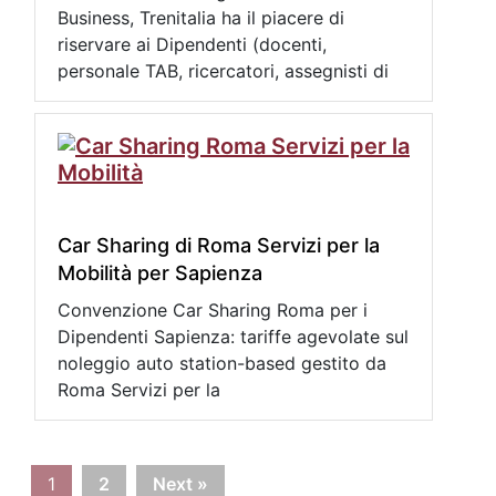
Business, Trenitalia ha il piacere di
riservare ai Dipendenti (docenti,
personale TAB, ricercatori, assegnisti di
Car Sharing di Roma Servizi per la
Mobilità per Sapienza
Convenzione Car Sharing Roma per i
Dipendenti Sapienza: tariffe agevolate sul
noleggio auto station-based gestito da
Roma Servizi per la
1
2
Next »