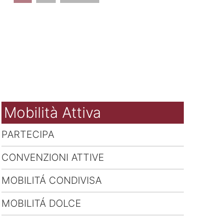
Mobilità Attiva
PARTECIPA
CONVENZIONI ATTIVE
MOBILITÁ CONDIVISA
MOBILITÁ DOLCE