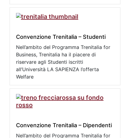
Convenzione Trenitalia – Studenti
Nell’ambito del Programma Trenitalia for
Business, Trenitalia ha il piacere di
riservare agli Studenti iscritti
all’Università LA SAPIENZA l’offerta
Welfare
Convenzione Trenitalia – Dipendenti
Nell’ambito del Programma Trenitalia for