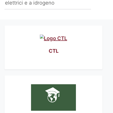
elettrici e a idrogeno
CTL