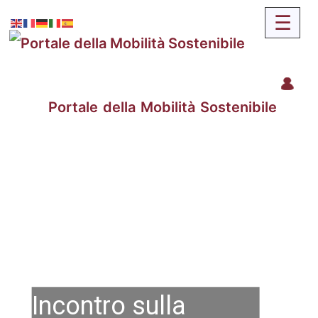
Portale della Mobilità Sostenibile
Incontro sulla