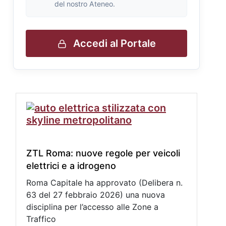
del nostro Ateneo.
Accedi al Portale
ZTL Roma: nuove regole per veicoli
elettrici e a idrogeno
Roma Capitale ha approvato (Delibera n.
63 del 27 febbraio 2026) una nuova
disciplina per l’accesso alle Zone a
Traffico