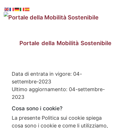
Portale della Mobilità Sostenibile
Data di entrata in vigore: 04-
settembre-2023
Ultimo aggiornamento: 04-settembre-
2023
Cosa sono i cookie?
La presente Politica sui cookie spiega
cosa sono i cookie e come li utilizziamo,