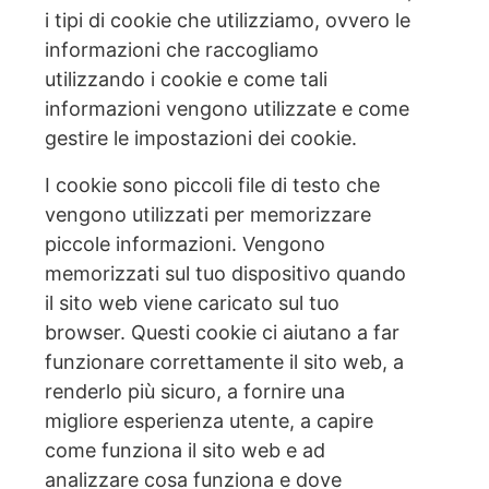
i tipi di cookie che utilizziamo, ovvero le
informazioni che raccogliamo
utilizzando i cookie e come tali
informazioni vengono utilizzate e come
gestire le impostazioni dei cookie.
I cookie sono piccoli file di testo che
vengono utilizzati per memorizzare
piccole informazioni. Vengono
memorizzati sul tuo dispositivo quando
il sito web viene caricato sul tuo
browser. Questi cookie ci aiutano a far
funzionare correttamente il sito web, a
renderlo più sicuro, a fornire una
migliore esperienza utente, a capire
come funziona il sito web e ad
analizzare cosa funziona e dove