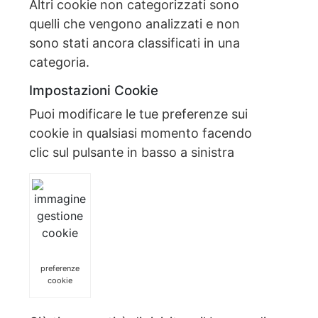
Altri cookie non categorizzati sono
quelli che vengono analizzati e non
sono stati ancora classificati in una
categoria.
Impostazioni Cookie
Puoi modificare le tue preferenze sui
cookie in qualsiasi momento facendo
clic sul pulsante in basso a sinistra
preferenze
cookie