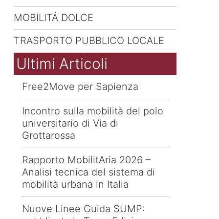
MOBILITÁ DOLCE
TRASPORTO PUBBLICO LOCALE
Ultimi Articoli
Free2Move per Sapienza
Incontro sulla mobilità del polo
universitario di Via di
Grottarossa
Rapporto MobilitAria 2026 –
Analisi tecnica del sistema di
mobilità urbana in Italia
Nuove Linee Guida SUMP: