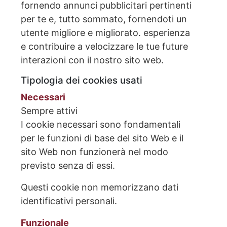
fornendo annunci pubblicitari pertinenti
per te e, tutto sommato, fornendoti un
utente migliore e migliorato. esperienza
e contribuire a velocizzare le tue future
interazioni con il nostro sito web.
Tipologia dei cookies usati
Necessari
Sempre attivi
I cookie necessari sono fondamentali
per le funzioni di base del sito Web e il
sito Web non funzionerà nel modo
previsto senza di essi.
Questi cookie non memorizzano dati
identificativi personali.
Funzionale