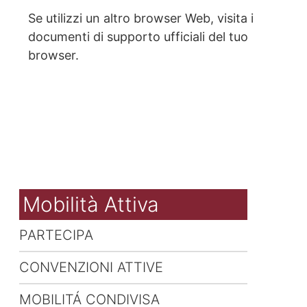
Se utilizzi un altro browser Web, visita i
documenti di supporto ufficiali del tuo
browser.
Mobilità Attiva
PARTECIPA
CONVENZIONI ATTIVE
MOBILITÁ CONDIVISA