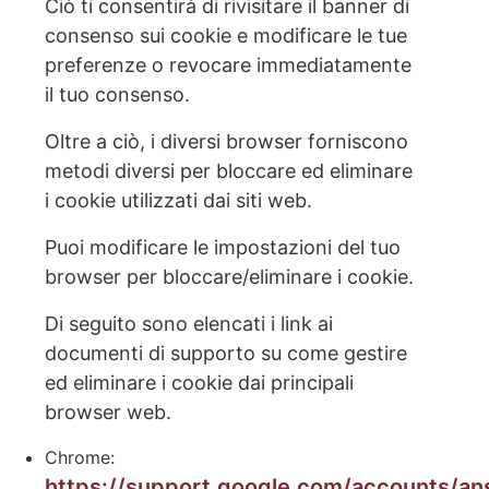
Ciò ti consentirà di rivisitare il banner di
consenso sui cookie e modificare le tue
preferenze o revocare immediatamente
il tuo consenso.
Oltre a ciò, i diversi browser forniscono
metodi diversi per bloccare ed eliminare
i cookie utilizzati dai siti web.
Puoi modificare le impostazioni del tuo
browser per bloccare/eliminare i cookie.
Di seguito sono elencati i link ai
documenti di supporto su come gestire
ed eliminare i cookie dai principali
browser web.
Chrome:
https://support.google.com/accounts/a