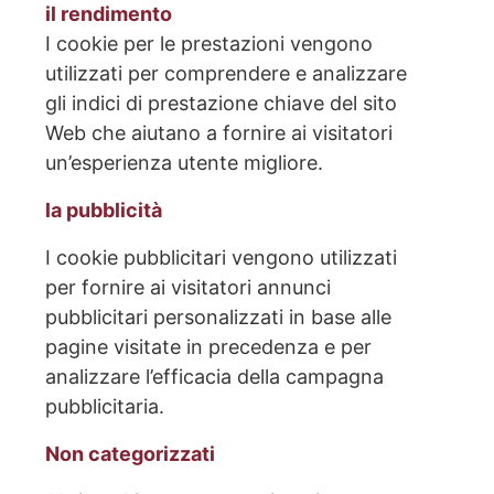
il rendimento
I cookie per le prestazioni vengono
utilizzati per comprendere e analizzare
gli indici di prestazione chiave del sito
Web che aiutano a fornire ai visitatori
un’esperienza utente migliore.
la pubblicità
I cookie pubblicitari vengono utilizzati
per fornire ai visitatori annunci
pubblicitari personalizzati in base alle
pagine visitate in precedenza e per
analizzare l’efficacia della campagna
pubblicitaria.
Non categorizzati