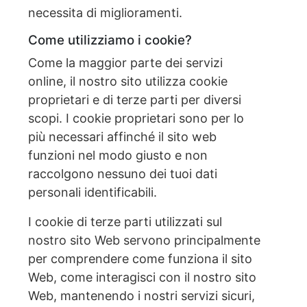
necessita di miglioramenti.
Come utilizziamo i cookie?
Come la maggior parte dei servizi
online, il nostro sito utilizza cookie
proprietari e di terze parti per diversi
scopi. I cookie proprietari sono per lo
più necessari affinché il sito web
funzioni nel modo giusto e non
raccolgono nessuno dei tuoi dati
personali identificabili.
I cookie di terze parti utilizzati sul
nostro sito Web servono principalmente
per comprendere come funziona il sito
Web, come interagisci con il nostro sito
Web, mantenendo i nostri servizi sicuri,