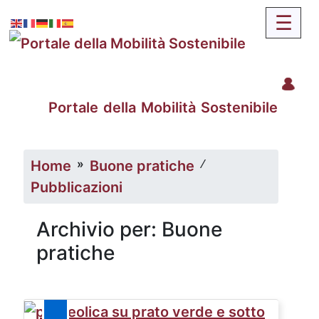
Portale della Mobilità Sostenibile
»
∕
Home
Buone pratiche
Pubblicazioni
Archivio per: Buone
pratiche