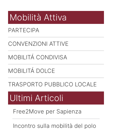
Mobilità Attiva
PARTECIPA
CONVENZIONI ATTIVE
MOBILITÁ CONDIVISA
MOBILITÁ DOLCE
TRASPORTO PUBBLICO LOCALE
Ultimi Articoli
Free2Move per Sapienza
Incontro sulla mobilità del polo