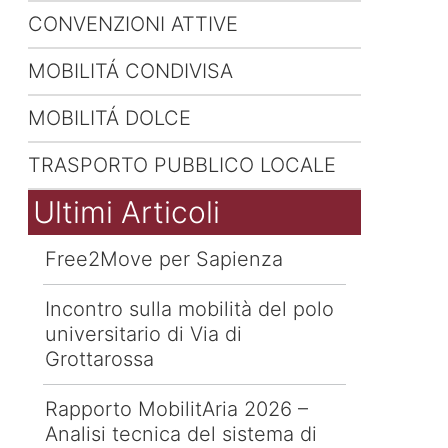
CONVENZIONI ATTIVE
MOBILITÁ CONDIVISA
MOBILITÁ DOLCE
TRASPORTO PUBBLICO LOCALE
Ultimi Articoli
Free2Move per Sapienza
Incontro sulla mobilità del polo
universitario di Via di
Grottarossa
Rapporto MobilitAria 2026 –
Analisi tecnica del sistema di