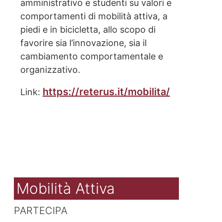
amministrativo e studenti su valori e
comportamenti di mobilità attiva, a
piedi e in bicicletta, allo scopo di
favorire sia l’innovazione, sia il
cambiamento comportamentale e
organizzativo.
https://reterus.it/mobilita/
Link:
Mobilità Attiva
PARTECIPA