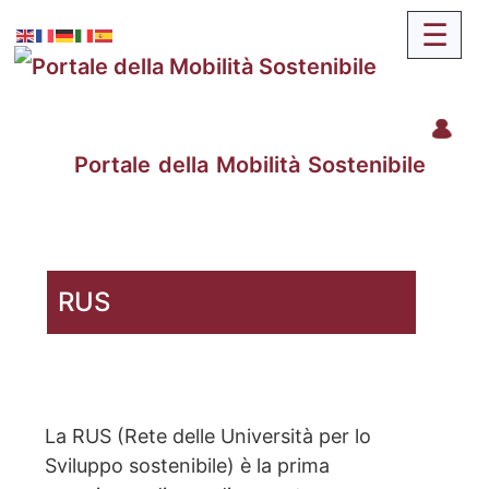
Portale della Mobilità Sostenibile
RUS
La RUS (Rete delle Università per lo
Sviluppo sostenibile) è la prima