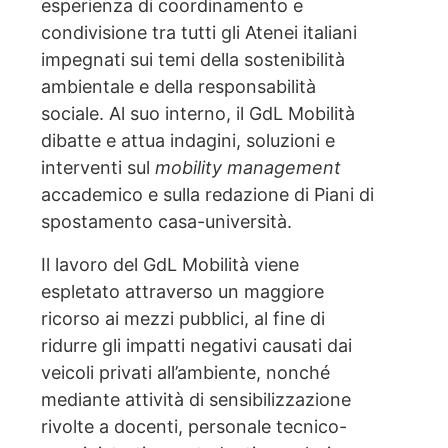
esperienza di coordinamento e
condivisione tra tutti gli Atenei italiani
impegnati sui temi della sostenibilità
ambientale e della responsabilità
sociale. Al suo interno, il GdL Mobilità
dibatte e attua indagini, soluzioni e
interventi sul
mobility management
accademico e sulla redazione di Piani di
spostamento casa-università.
Il lavoro del GdL Mobilità viene
espletato attraverso un maggiore
ricorso ai mezzi pubblici, al fine di
ridurre gli impatti negativi causati dai
veicoli privati all’ambiente, nonché
mediante attività di sensibilizzazione
rivolte a docenti, personale tecnico-